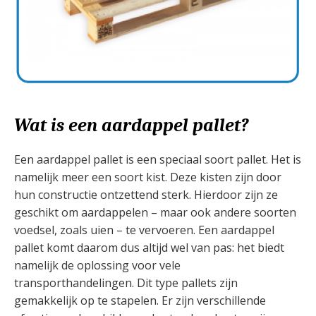
Wat is een aardappel pallet?
Een aardappel pallet is een speciaal soort pallet. Het is
namelijk meer een soort kist. Deze kisten zijn door
hun constructie ontzettend sterk. Hierdoor zijn ze
geschikt om aardappelen – maar ook andere soorten
voedsel, zoals uien – te vervoeren. Een aardappel
pallet komt daarom dus altijd wel van pas: het biedt
namelijk de oplossing voor vele
transporthandelingen. Dit type pallets zijn
gemakkelijk op te stapelen. Er zijn verschillende