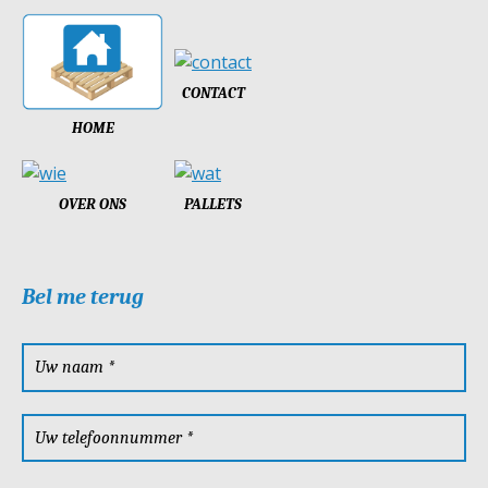
CONTACT
HOME
OVER ONS
PALLETS
Bel me terug