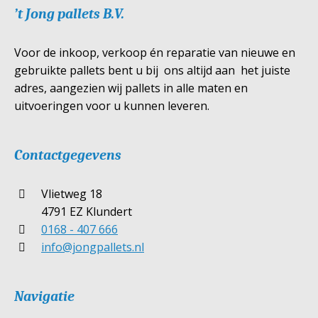
’t Jong pallets B.V.
Voor de inkoop, verkoop én reparatie van nieuwe en
gebruikte pallets bent u bij ons altijd aan het juiste
adres, aangezien wij pallets in alle maten en
uitvoeringen voor u kunnen leveren.
Contactgegevens
Vlietweg 18
4791 EZ Klundert
0168 - 407 666
info@jongpallets.nl
Navigatie