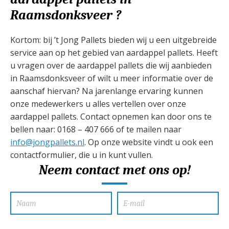
Raamsdonksveer ?
Kortom: bij ’t Jong Pallets bieden wij u een uitgebreide
service aan op het gebied van aardappel pallets. Heeft
u vragen over de aardappel pallets die wij aanbieden
in Raamsdonksveer of wilt u meer informatie over de
aanschaf hiervan? Na jarenlange ervaring kunnen
onze medewerkers u alles vertellen over onze
aardappel pallets. Contact opnemen kan door ons te
bellen naar: 0168 – 407 666 of te mailen naar
info@jongpallets.nl
. Op onze website vindt u ook een
contactformulier, die u in kunt vullen.
Neem contact met ons op!