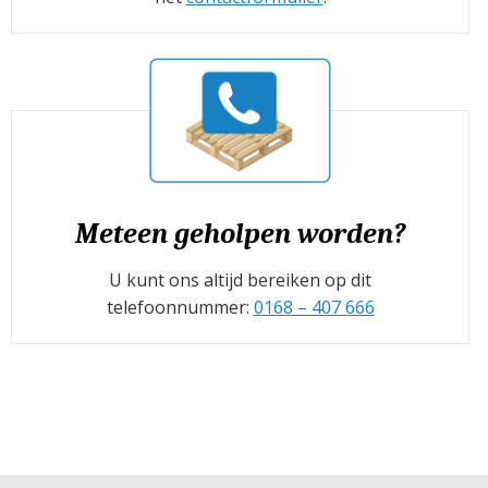
Meteen geholpen worden?
U kunt ons altijd bereiken op dit
telefoonnummer:
0168 – 407 666