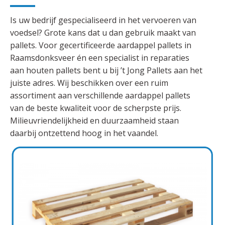
Is uw bedrijf gespecialiseerd in het vervoeren van
voedsel? Grote kans dat u dan gebruik maakt van
pallets. Voor gecertificeerde aardappel pallets in
Raamsdonksveer én een specialist in reparaties
aan houten pallets bent u bij ’t Jong Pallets aan het
juiste adres. Wij beschikken over een ruim
assortiment aan verschillende aardappel pallets
van de beste kwaliteit voor de scherpste prijs.
Milieuvriendelijkheid en duurzaamheid staan
daarbij ontzettend hoog in het vaandel.