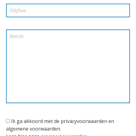
Ik ga akkoord met de privacyvoorwaarden en
algemene voorwaarden.