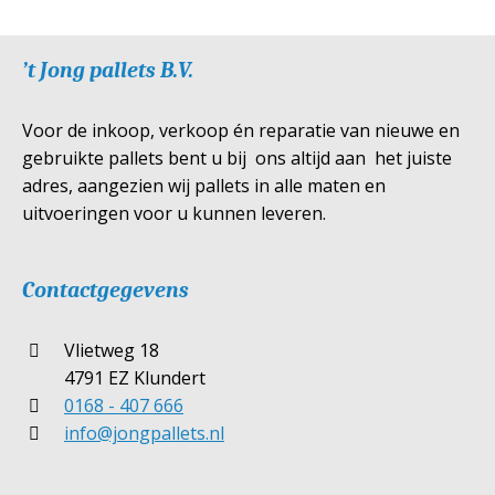
’t Jong pallets B.V.
Voor de inkoop, verkoop én reparatie van nieuwe en
gebruikte pallets bent u bij ons altijd aan het juiste
adres, aangezien wij pallets in alle maten en
uitvoeringen voor u kunnen leveren.
Contactgegevens
Vlietweg 18
4791 EZ Klundert
0168 - 407 666
info@jongpallets.nl