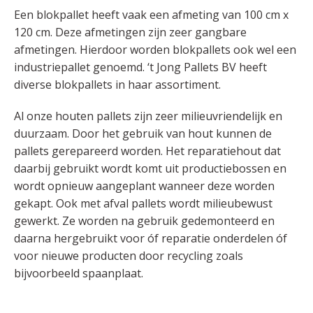
Een blokpallet heeft vaak een afmeting van 100 cm x
120 cm. Deze afmetingen zijn zeer gangbare
afmetingen. Hierdoor worden blokpallets ook wel een
industriepallet genoemd. ‘t Jong Pallets BV heeft
diverse blokpallets in haar assortiment.
Al onze houten pallets zijn zeer milieuvriendelijk en
duurzaam. Door het gebruik van hout kunnen de
pallets gerepareerd worden. Het reparatiehout dat
daarbij gebruikt wordt komt uit productiebossen en
wordt opnieuw aangeplant wanneer deze worden
gekapt. Ook met afval pallets wordt milieubewust
gewerkt. Ze worden na gebruik gedemonteerd en
daarna hergebruikt voor óf reparatie onderdelen óf
voor nieuwe producten door recycling zoals
bijvoorbeeld spaanplaat.