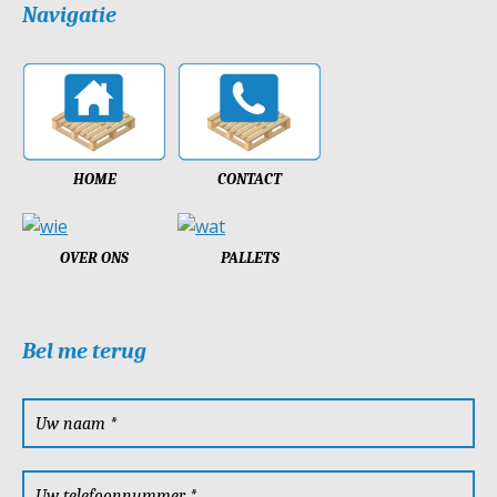
Navigatie
HOME
CONTACT
OVER ONS
PALLETS
Bel me terug