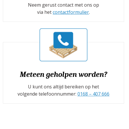
Neem gerust contact met ons op
via het
contactformulier
.
Meteen geholpen worden?
U kunt ons altijd bereiken op het
volgende telefoonnummer:
0168 – 407 666