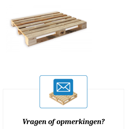
Vragen of opmerkingen?