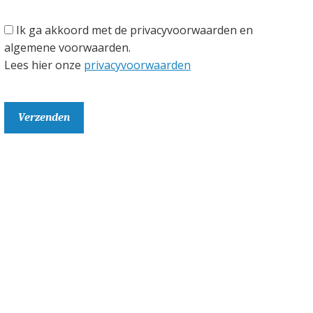
Ik ga akkoord met de privacyvoorwaarden en
algemene voorwaarden.
Lees hier onze
privacyvoorwaarden