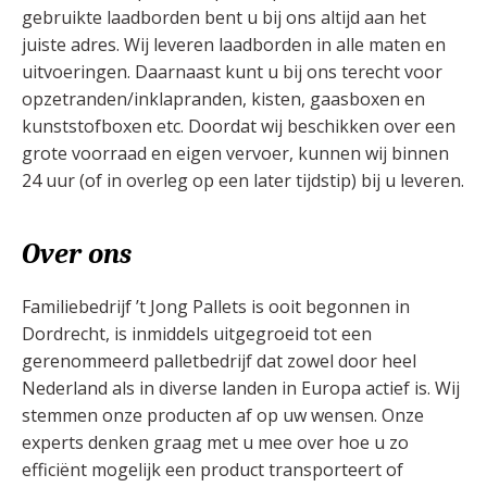
gebruikte laadborden bent u bij ons altijd aan het
juiste adres. Wij leveren laadborden in alle maten en
uitvoeringen. Daarnaast kunt u bij ons terecht voor
opzetranden/inklapranden, kisten, gaasboxen en
kunststofboxen etc. Doordat wij beschikken over een
grote voorraad en eigen vervoer, kunnen wij binnen
24 uur (of in overleg op een later tijdstip) bij u leveren.
Over ons
Familiebedrijf ’t Jong Pallets is ooit begonnen in
Dordrecht, is inmiddels uitgegroeid tot een
gerenommeerd palletbedrijf dat zowel door heel
Nederland als in diverse landen in Europa actief is. Wij
stemmen onze producten af op uw wensen. Onze
experts denken graag met u mee over hoe u zo
efficiënt mogelijk een product transporteert of