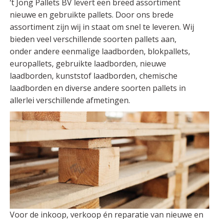
‘t Jong Pallets BV levert een breed assortiment
nieuwe en gebruikte pallets. Door ons brede
assortiment zijn wij in staat om snel te leveren. Wij
bieden veel verschillende soorten pallets aan,
onder andere eenmalige laadborden, blokpallets,
europallets, gebruikte laadborden, nieuwe
laadborden, kunststof laadborden, chemische
laadborden en diverse andere soorten pallets in
allerlei verschillende afmetingen.
Voor de inkoop, verkoop én reparatie van nieuwe en