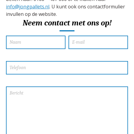
info@jongpallets.nl
. U kunt ook ons contactformulier
invullen op de website.
Neem contact met ons op!