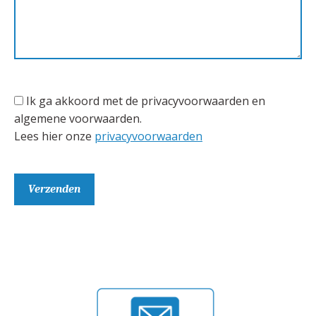
Ik ga akkoord met de privacyvoorwaarden en
algemene voorwaarden.
Lees hier onze
privacyvoorwaarden