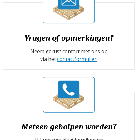
Vragen of opmerkingen?
Neem gerust contact met ons op
via het
contactformulier
.
Meteen geholpen worden?