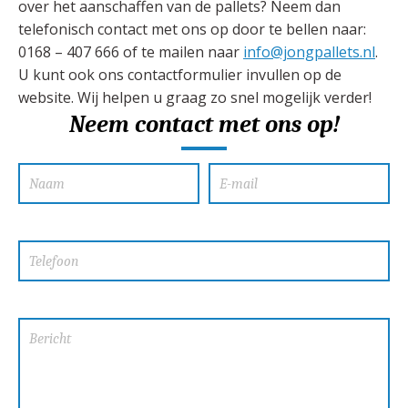
over het aanschaffen van de pallets? Neem dan
telefonisch contact met ons op door te bellen naar:
0168 – 407 666 of te mailen naar
info@jongpallets.nl
.
U kunt ook ons contactformulier invullen op de
website. Wij helpen u graag zo snel mogelijk verder!
Neem contact met ons op!