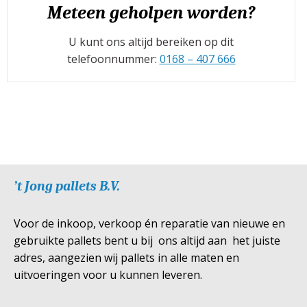
Meteen geholpen worden?
U kunt ons altijd bereiken op dit
telefoonnummer:
0168 – 407 666
’t Jong pallets B.V.
Voor de inkoop, verkoop én reparatie van nieuwe en
gebruikte pallets bent u bij ons altijd aan het juiste
adres, aangezien wij pallets in alle maten en
uitvoeringen voor u kunnen leveren.