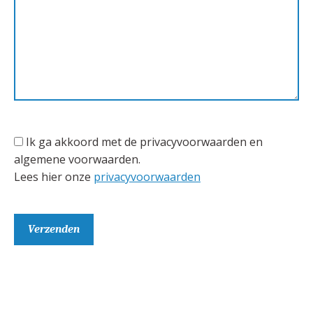
Ik ga akkoord met de privacyvoorwaarden en
algemene voorwaarden.
Lees hier onze
privacyvoorwaarden