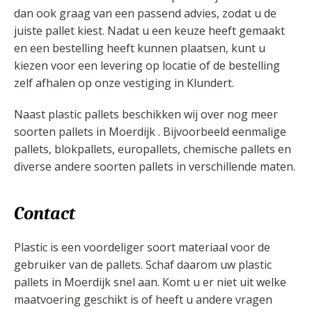
dan ook graag van een passend advies, zodat u de
juiste pallet kiest. Nadat u een keuze heeft gemaakt
en een bestelling heeft kunnen plaatsen, kunt u
kiezen voor een levering op locatie of de bestelling
zelf afhalen op onze vestiging in Klundert.
Naast plastic pallets beschikken wij over nog meer
soorten pallets in Moerdijk . Bijvoorbeeld eenmalige
pallets, blokpallets, europallets, chemische pallets en
diverse andere soorten pallets in verschillende maten.
Contact
Plastic is een voordeliger soort materiaal voor de
gebruiker van de pallets. Schaf daarom uw plastic
pallets in Moerdijk snel aan. Komt u er niet uit welke
maatvoering geschikt is of heeft u andere vragen