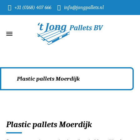
+31 (0168) 407 666
info@jongpallets.nl
Plastic pallets Moerdijk
Home
Plastic pallets Moerdijk
Plastic pallets Moerdijk