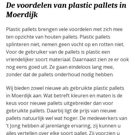
De voordelen van plastic pallets in
Moerdijk
Plastic pallets brengen vele voordelen met zich mee
ten opzichte van houten pallets. Plastic pallets
splinteren niet, nemen geen vocht op en rotten niet.
Voor de gebruiker van de pallets is plastic een
vriendelijker soort materiaal. Daarnaast zien ze er ook
nog eens goed uit. Ze gaan eindeloos lang mee,
zonder dat de pallets onderhoud nodig hebben.
Wij bieden zowel nieuwe als gebruikte plastic pallets
in Moerdijk aan. Wat betreft kleuren en maten is de
keus voor nieuwe pallets uitgebreider dan voor
gebruikte pallets. Daarbij ligt de prijs van nieuwe
pallets natuurlijk wel wat hoger. De medewerkers van
’t Jong hebben al jarenlange ervaring, zij kunnen u
alles vertellen over elke soort pallet. Zij voorzien u