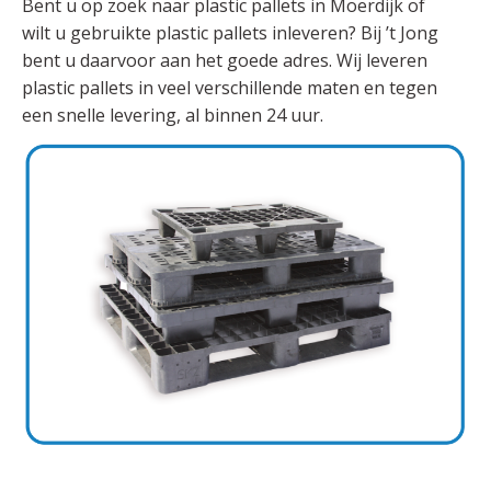
Bent u op zoek naar plastic pallets in Moerdijk of
wilt u gebruikte plastic pallets inleveren? Bij ’t Jong
bent u daarvoor aan het goede adres. Wij leveren
plastic pallets in veel verschillende maten en tegen
een snelle levering, al binnen 24 uur.