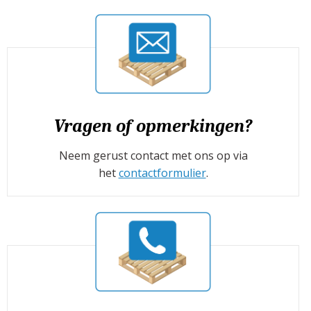
Vragen of opmerkingen?
Neem gerust contact met ons op via
het
contactformulier
.