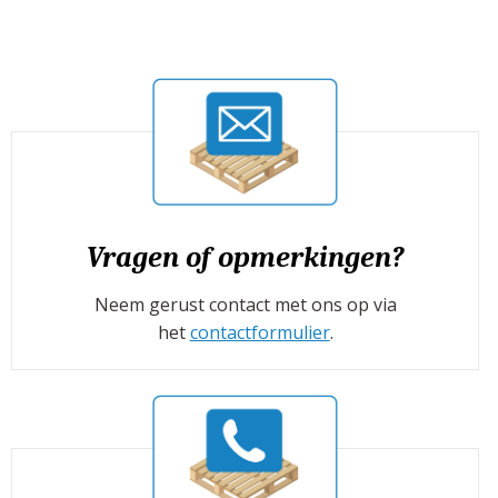
Vragen of opmerkingen?
Neem gerust contact met ons op via
het
contactformulier
.