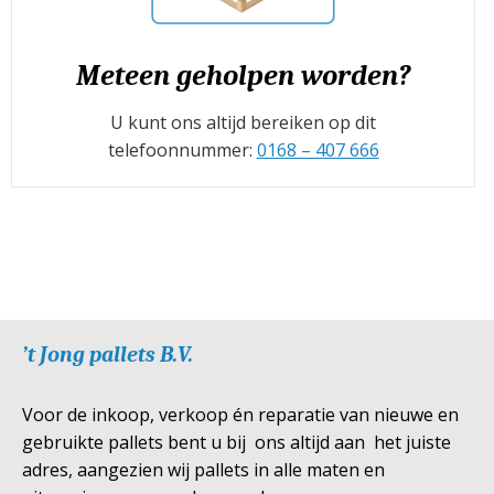
Meteen geholpen worden?
U kunt ons altijd bereiken op dit
telefoonnummer:
0168 – 407 666
’t Jong pallets B.V.
Voor de inkoop, verkoop én reparatie van nieuwe en
gebruikte pallets bent u bij ons altijd aan het juiste
adres, aangezien wij pallets in alle maten en