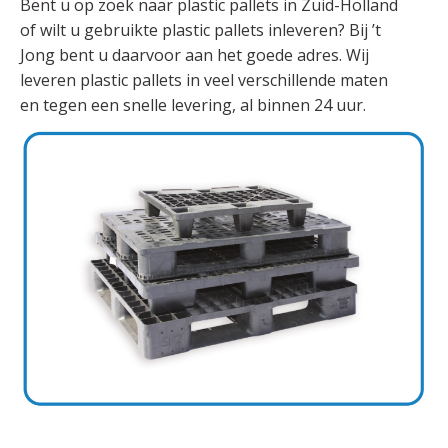
Bent u op zoek naar plastic pallets in Zuid-Holland
of wilt u gebruikte plastic pallets inleveren? Bij ’t
Jong bent u daarvoor aan het goede adres. Wij
leveren plastic pallets in veel verschillende maten
en tegen een snelle levering, al binnen 24 uur.