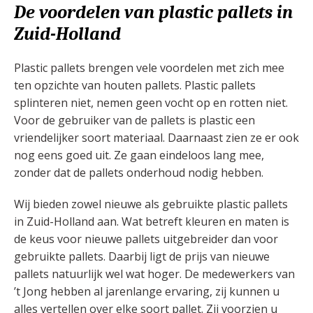
De voordelen van plastic pallets in
Zuid-Holland
Plastic pallets brengen vele voordelen met zich mee
ten opzichte van houten pallets. Plastic pallets
splinteren niet, nemen geen vocht op en rotten niet.
Voor de gebruiker van de pallets is plastic een
vriendelijker soort materiaal. Daarnaast zien ze er ook
nog eens goed uit. Ze gaan eindeloos lang mee,
zonder dat de pallets onderhoud nodig hebben.
Wij bieden zowel nieuwe als gebruikte plastic pallets
in Zuid-Holland aan. Wat betreft kleuren en maten is
de keus voor nieuwe pallets uitgebreider dan voor
gebruikte pallets. Daarbij ligt de prijs van nieuwe
pallets natuurlijk wel wat hoger. De medewerkers van
’t Jong hebben al jarenlange ervaring, zij kunnen u
alles vertellen over elke soort pallet. Zij voorzien u