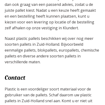
dan ook graag van een passend advies, zodat u de
juiste pallet kiest. Nadat u een keuze heeft gemaakt
en een bestelling heeft kunnen plaatsen, kunt u
kiezen voor een levering op locatie of de bestelling
zelf afhalen op onze vestiging in Klundert.
Naast plastic pallets beschikken wij over nog meer
soorten pallets in Zuid-Holland. Bijvoorbeeld
eenmalige pallets, blokpallets, europallets, chemische
pallets en diverse andere soorten pallets in
verschillende maten.
Contact
Plastic is een voordeliger soort materiaal voor de
gebruiker van de pallets. Schaf daarom uw plastic
pallets in Zuid-Holland snel aan. Komt u er niet uit