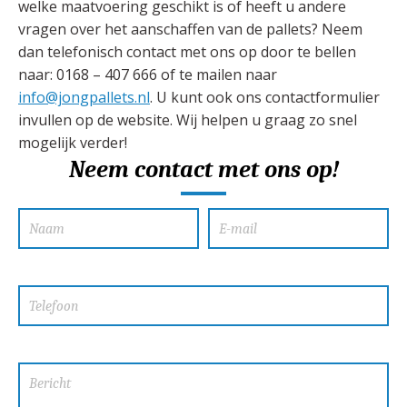
welke maatvoering geschikt is of heeft u andere
vragen over het aanschaffen van de pallets? Neem
dan telefonisch contact met ons op door te bellen
naar: 0168 – 407 666 of te mailen naar
info@jongpallets.nl
. U kunt ook ons contactformulier
invullen op de website. Wij helpen u graag zo snel
mogelijk verder!
Neem contact met ons op!