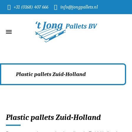
+31 (0168) 407 666
info@jongpallets.nl
Plastic pallets Zuid-Holland
Home
Plastic pallets Zuid-Holland
Plastic pallets Zuid-Holland