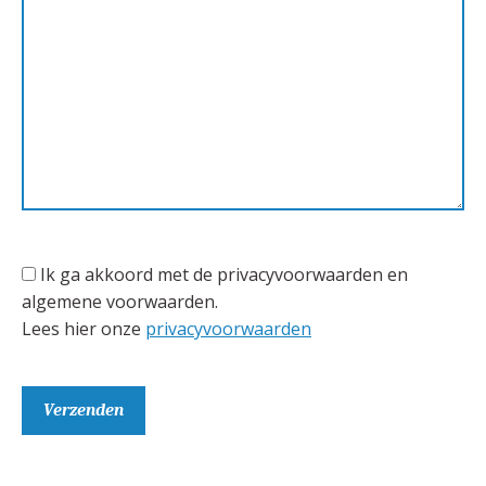
Ik ga akkoord met de privacyvoorwaarden en
algemene voorwaarden.
Lees hier onze
privacyvoorwaarden