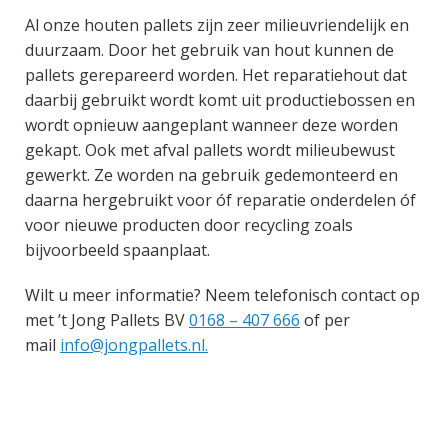
Al onze houten pallets zijn zeer milieuvriendelijk en
duurzaam. Door het gebruik van hout kunnen de
pallets gerepareerd worden. Het reparatiehout dat
daarbij gebruikt wordt komt uit productiebossen en
wordt opnieuw aangeplant wanneer deze worden
gekapt. Ook met afval pallets wordt milieubewust
gewerkt. Ze worden na gebruik gedemonteerd en
daarna hergebruikt voor óf reparatie onderdelen óf
voor nieuwe producten door recycling zoals
bijvoorbeeld spaanplaat.
Wilt u meer informatie? Neem telefonisch contact op
met ’t Jong Pallets BV
0168 – 407 666
of per
mail
info@jongpallets.nl.