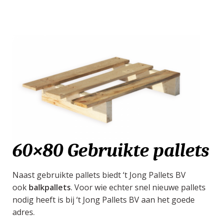
60×80 Gebruikte pallets
Naast gebruikte pallets biedt ‘t Jong Pallets BV
ook
balkpallets
. Voor wie echter snel nieuwe pallets
nodig heeft is bij ‘t Jong Pallets BV aan het goede
adres.