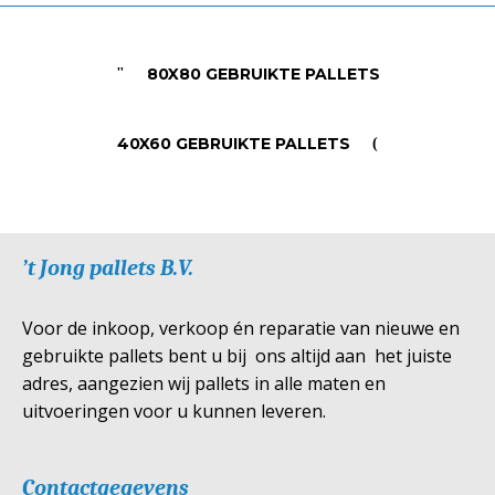
80X80 GEBRUIKTE PALLETS
40X60 GEBRUIKTE PALLETS
’t Jong pallets B.V.
Voor de inkoop, verkoop én reparatie van nieuwe en
gebruikte pallets bent u bij ons altijd aan het juiste
adres, aangezien wij pallets in alle maten en
uitvoeringen voor u kunnen leveren.
Contactgegevens