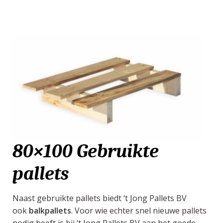
80×100 Gebruikte
pallets
Naast gebruikte pallets biedt ‘t Jong Pallets BV
ook
balkpallets
. Voor wie echter snel nieuwe pallets