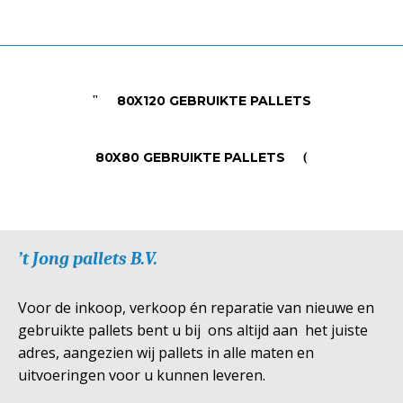
80X120 GEBRUIKTE PALLETS
80X80 GEBRUIKTE PALLETS
’t Jong pallets B.V.
Voor de inkoop, verkoop én reparatie van nieuwe en
gebruikte pallets bent u bij ons altijd aan het juiste
adres, aangezien wij pallets in alle maten en
uitvoeringen voor u kunnen leveren.