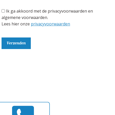
Ik ga akkoord met de privacyvoorwaarden en
algemene voorwaarden.
Lees hier onze
privacyvoorwaarden