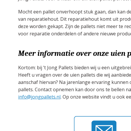
Mocht een pallet onverhoopt stuk gaan, dan kan d
van reparatiehout. Dit reparatiehout komt uit pr
deze worden gekapt. Zijn de pallets niet meer te
voor reparatie onderdelen of andere nieuwe produ
Meer informatie over onze uien p
Kortom: bij ’t Jong Pallets bieden wij u een uitgebr
Heeft u vragen over de uien pallets die wij aanbied
aanschaf hiervan? Na jarenlange ervaring kunnen o
pallets. Contact opnemen kan door ons te bellen na
info@jongpallets.nl
. Op onze website vindt u ook ee